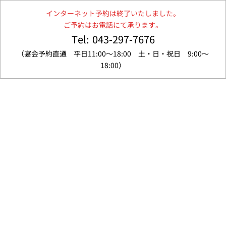
インターネット予約は終了いたしました。
ご予約はお電話にて承ります。
Tel: 043-297-7676
（宴会予約直通 平日11:00～18:00 土・日・祝日 9:00～
18:00）