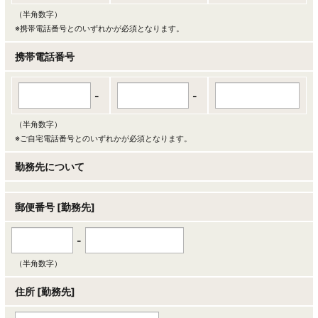
（半角数字）
※携帯電話番号とのいずれかが必須となります。
携帯電話番号
-
-
（半角数字）
※ご自宅電話番号とのいずれかが必須となります。
勤務先について
郵便番号 [勤務先]
-
（半角数字）
住所 [勤務先]