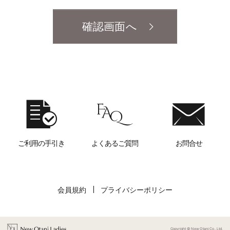
確認画面へ
ご利用の手引き
よくあるご質問
お問合せ
会員規約
プライバシーポリシー
Copyright © New Otani Co., Ltd.