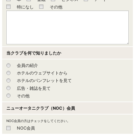
特になし
その他
当クラブを何で知りましたか
会員の紹介
ホテルのウェブサイトから
ホテルのパンフレットを見て
広告・雑誌を見て
その他
ニューオータニクラブ（NOC）会員
NOC会員の方はチェックをしてください。
NOC会員