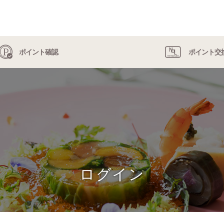
ポイント確認
ポイント交
ログイン