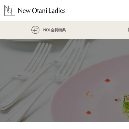
NOL会員特典