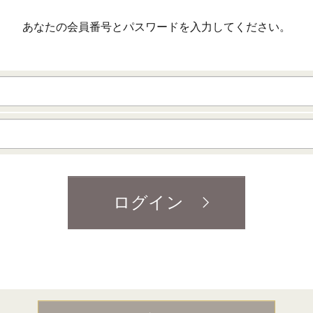
あなたの会員番号とパスワードを入力してください。
ログイン