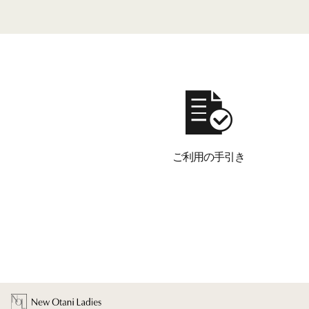
ご利用の手引き