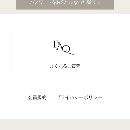
パスワードをお忘れになった場合
よくあるご質問
会員規約
プライバシーポリシー